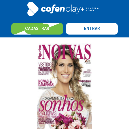
CADASTRAR
ENTRAR