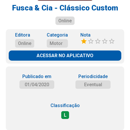
Fusca & Cia - Clássico Custom
Online
Editora
Categoria
Nota
Online
Motor
ACESSAR NO APLICATIVO
Publicado em
Periodicidade
01/04/2020
Eventual
Classificação
L