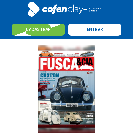
CADASTRAR
ENTRAR