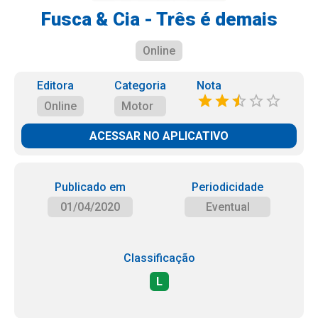
Fusca & Cia - Três é demais
Online
Editora
Categoria
Nota
Online
Motor
ACESSAR NO APLICATIVO
Publicado em
Periodicidade
01/04/2020
Eventual
Classificação
L