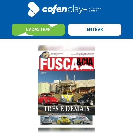
CADASTRAR
ENTRAR