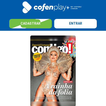
CADASTRAR
ENTRAR