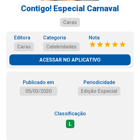
Contigo! Especial Carnaval
Caras
Editora
Categoria
Nota
Caras
Celebridades
ACESSAR NO APLICATIVO
Publicado em
Periodicidade
05/03/2020
Edição Especial
Classificação
L