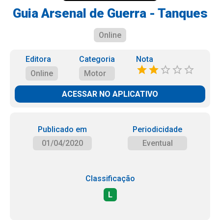
Guia Arsenal de Guerra - Tanques
Online
Editora
Categoria
Nota
Online
Motor
ACESSAR NO APLICATIVO
Publicado em
Periodicidade
01/04/2020
Eventual
Classificação
L