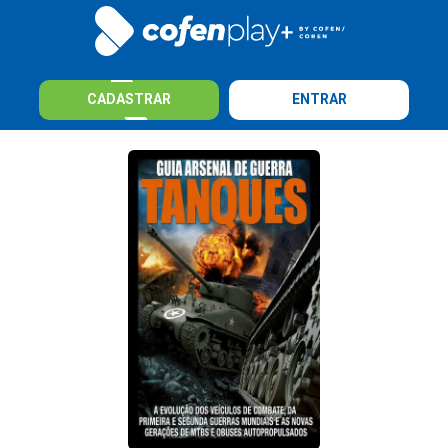
CADASTRAR
ENTRAR