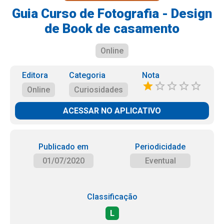
Guia Curso de Fotografia - Design
de Book de casamento
Online
Editora
Categoria
Nota
Online
Curiosidades
ACESSAR NO APLICATIVO
Publicado em
Periodicidade
01/07/2020
Eventual
Classificação
L