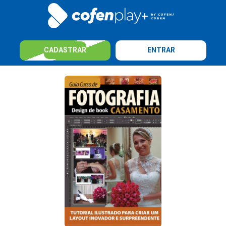
CADASTRAR
ENTRAR