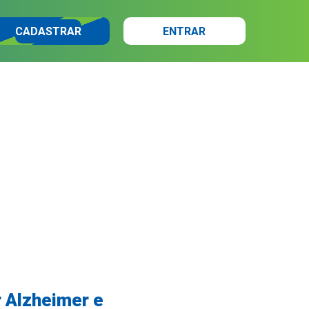
CADASTRAR
ENTRAR
r Alzheimer e