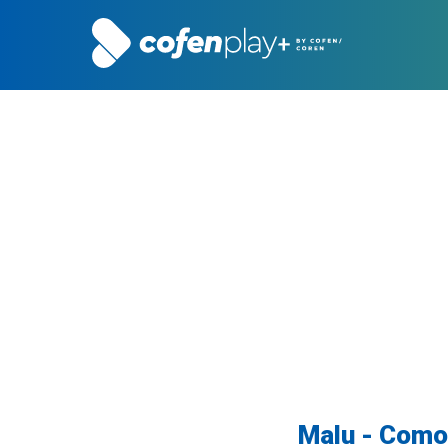
Malu - Como 