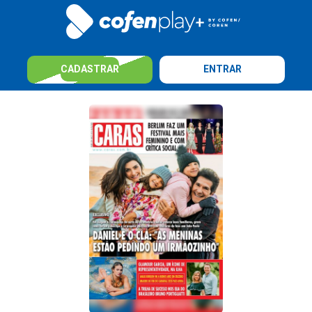
CADASTRAR
ENTRAR