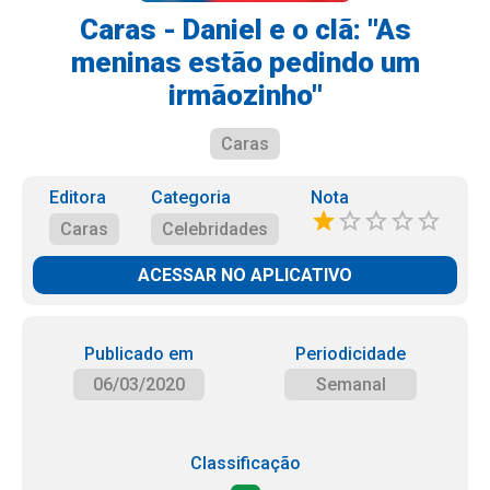
Caras - Daniel e o clã: ''As
meninas estão pedindo um
irmãozinho''
Caras
Editora
Categoria
Nota
Caras
Celebridades
ACESSAR NO APLICATIVO
Publicado em
Periodicidade
06/03/2020
Semanal
Classificação