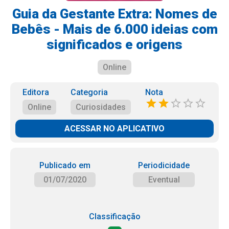
Guia da Gestante Extra: Nomes de
Bebês - Mais de 6.000 ideias com
significados e origens
Online
Editora
Categoria
Nota
Online
Curiosidades
ACESSAR NO APLICATIVO
Publicado em
Periodicidade
01/07/2020
Eventual
Classificação