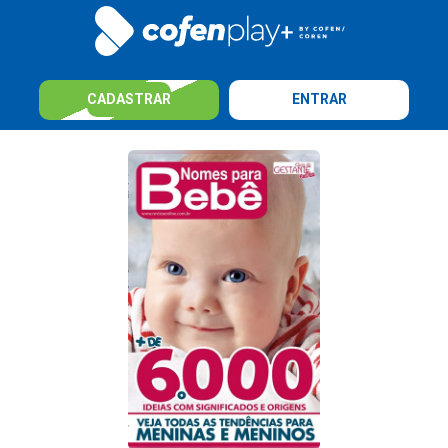
CADASTRAR
ENTRAR