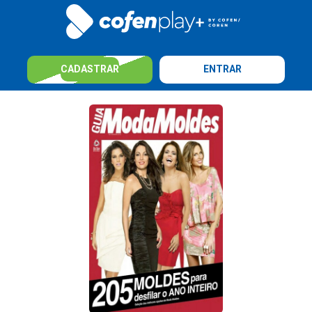
CADASTRAR
ENTRAR