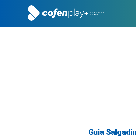
Guia Salgadi