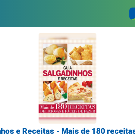
nhos e Receitas - Mais de 180 receitas