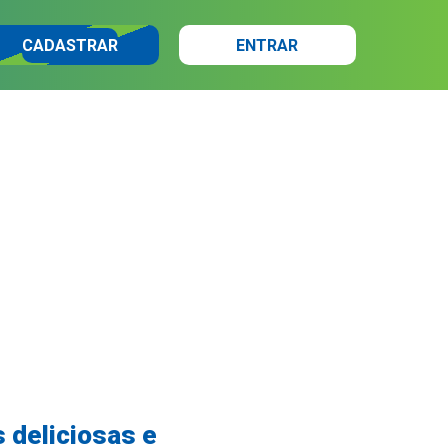
CADASTRAR
ENTRAR
 deliciosas e