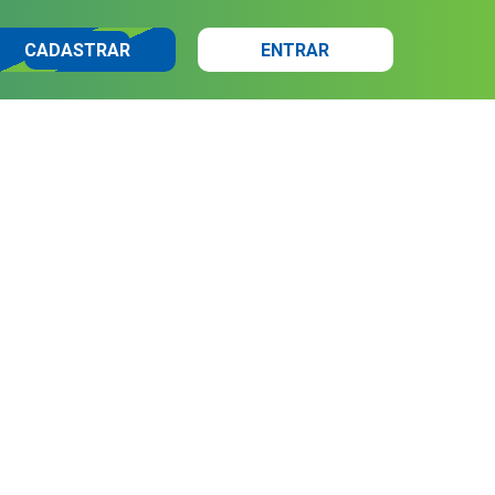
CADASTRAR
ENTRAR