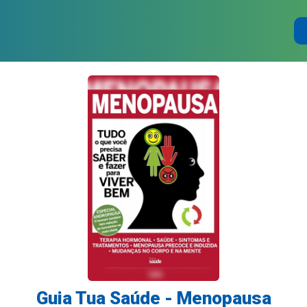
Guia Tua Saúde - Menopausa