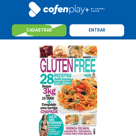
CADASTRAR
ENTRAR