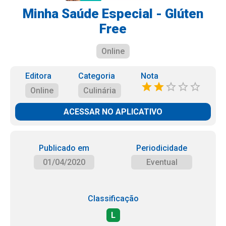
Minha Saúde Especial - Glúten
Free
Online
Editora
Categoria
Nota
Online
Culinária
ACESSAR NO APLICATIVO
Publicado em
Periodicidade
01/04/2020
Eventual
Classificação
L