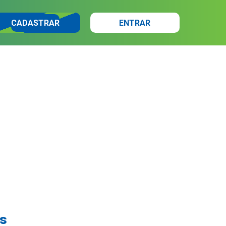
CADASTRAR
ENTRAR
as