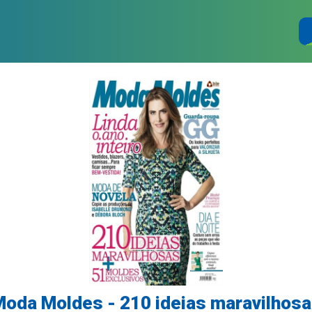
oda Moldes - 210 ideias maravilhos