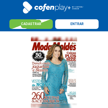
CADASTRAR
ENTRAR