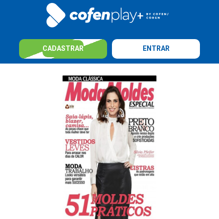
CADASTRAR
ENTRAR