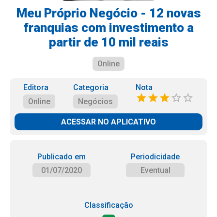
Meu Próprio Negócio - 12 novas
franquias com investimento a
partir de 10 mil reais
Online
Editora
Categoria
Nota
Online
Negócios
ACESSAR NO APLICATIVO
Publicado em
Periodicidade
01/07/2020
Eventual
Classificação