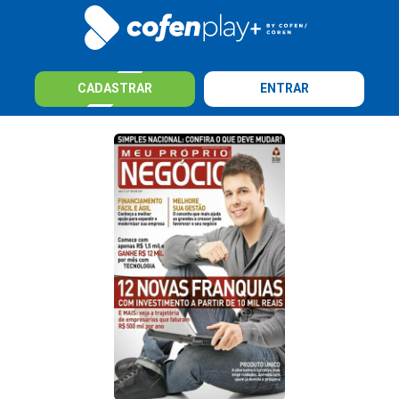
CADASTRAR
ENTRAR