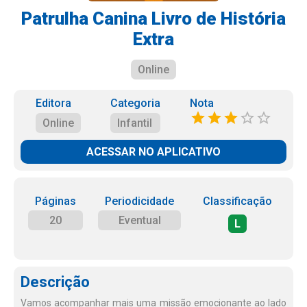
Patrulha Canina Livro de História
Extra
Online
Editora
Categoria
Nota
Online
Infantil
ACESSAR NO APLICATIVO
Páginas
Periodicidade
Classificação
20
Eventual
L
Descrição
Vamos acompanhar mais uma missão emocionante ao lado