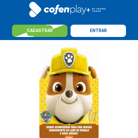
CADASTRAR
ENTRAR