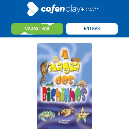
CADASTRAR
ENTRAR