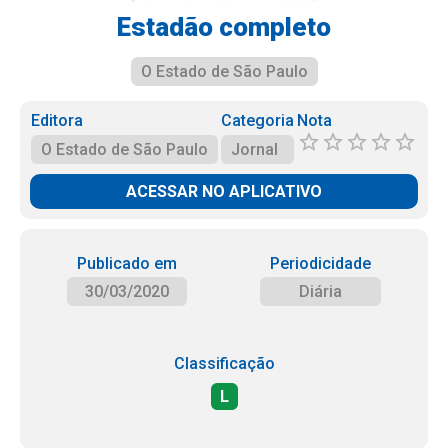
Estadão completo
O Estado de São Paulo
Editora
Categoria
Nota
O Estado de São Paulo
Jornal
ACESSAR NO APLICATIVO
Publicado em
Periodicidade
30/03/2020
Diária
Classificação
L