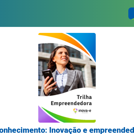
 conhecimento: Inovação e empreende