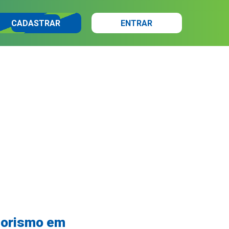
CADASTRAR
ENTRAR
dorismo em