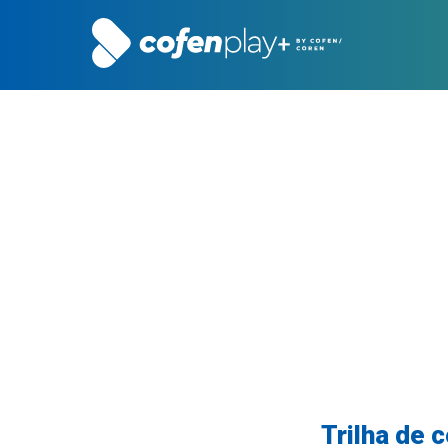
Trilha de