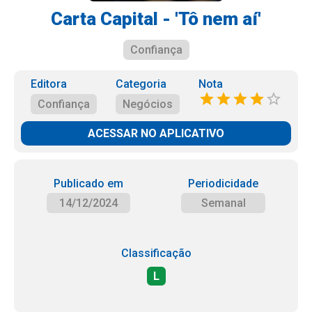
Carta Capital - 'Tô nem aí'
Confiança
Editora
Categoria
Nota
Confiança
Negócios
ACESSAR NO APLICATIVO
Publicado em
Periodicidade
14/12/2024
Semanal
Classificação
L