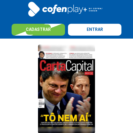
CADASTRAR
ENTRAR