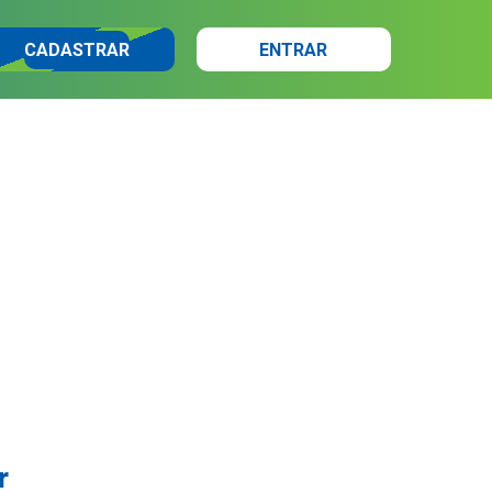
CADASTRAR
ENTRAR
r