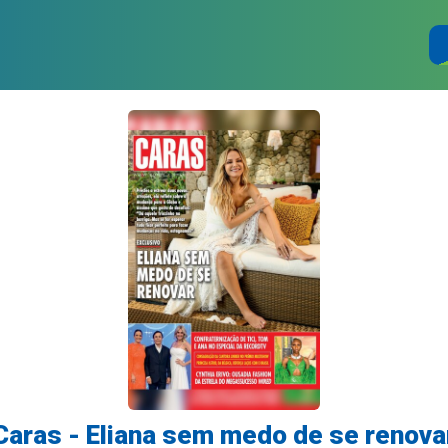
Caras - Eliana sem medo de se renova