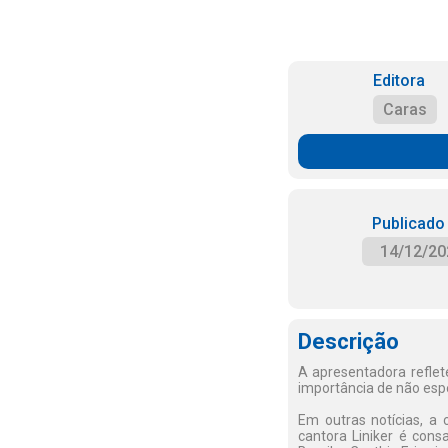
Editora
Caras
Publicado
14/12/20
Descrição
A apresentadora reflet
importância de não esp
Em outras notícias, a
cantora Liniker é cons