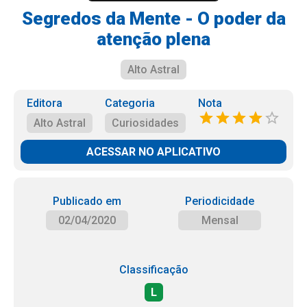
Segredos da Mente - O poder da
atenção plena
Alto Astral
Editora
Categoria
Nota
Alto Astral
Curiosidades
ACESSAR NO APLICATIVO
Publicado em
Periodicidade
02/04/2020
Mensal
Classificação
L