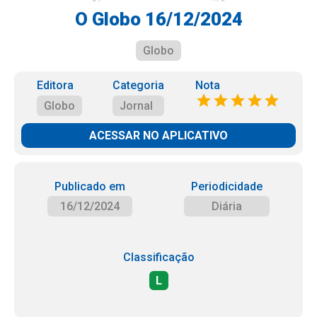
O Globo 16/12/2024
Globo
Editora
Categoria
Nota
Globo
Jornal
ACESSAR NO APLICATIVO
Publicado em
Periodicidade
16/12/2024
Diária
Classificação
L