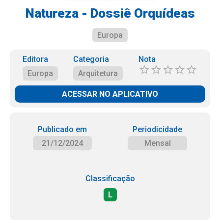
Natureza - Dossiê Orquídeas
Europa
Editora
Categoria
Nota
Europa
Arquitetura
ACESSAR NO APLICATIVO
Publicado em
Periodicidade
21/12/2024
Mensal
Classificação
L