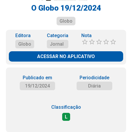
O Globo 19/12/2024
Globo
Editora
Categoria
Nota
Globo
Jornal
ACESSAR NO APLICATIVO
Publicado em
Periodicidade
19/12/2024
Diária
Classificação
L