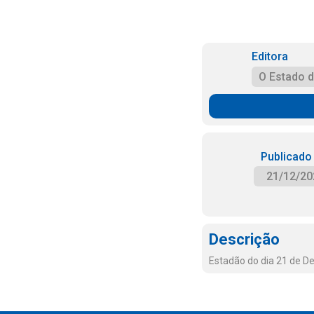
Editora
O Estado 
Publicado
21/12/20
Descrição
Estadão do dia 21 de 