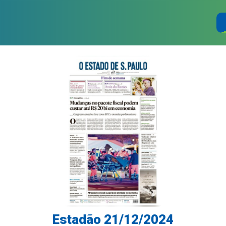
Estadão 21/12/2024