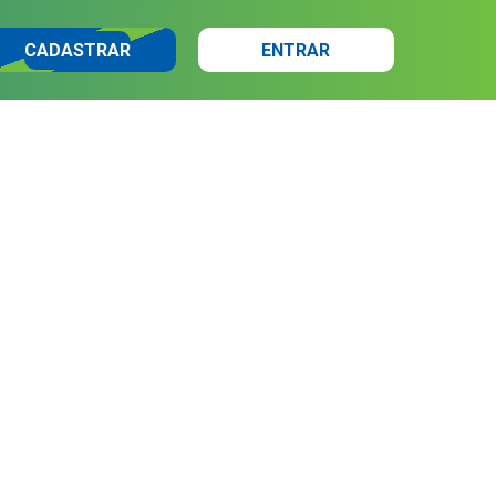
CADASTRAR
ENTRAR