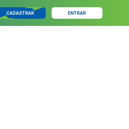
CADASTRAR
ENTRAR