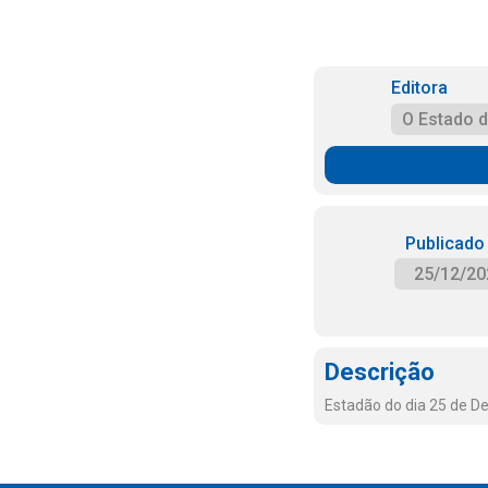
Editora
O Estado 
Publicado
25/12/20
Descrição
Estadão do dia 25 de 