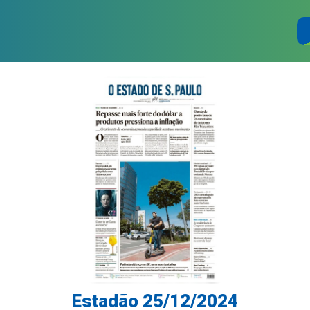
Estadão 25/12/2024