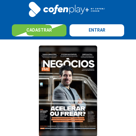
CADASTRAR
ENTRAR