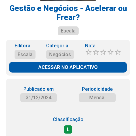
Gestão e Negócios - Acelerar ou
Frear?
Escala
Editora
Categoria
Nota
Escala
Negócios
ACESSAR NO APLICATIVO
Publicado em
Periodicidade
31/12/2024
Mensal
Classificação
L