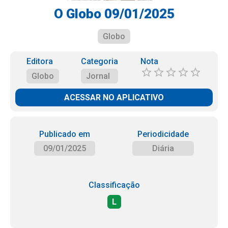
O Globo 09/01/2025
Globo
Editora
Categoria
Nota
Globo
Jornal
ACESSAR NO APLICATIVO
Publicado em
Periodicidade
09/01/2025
Diária
Classificação
L