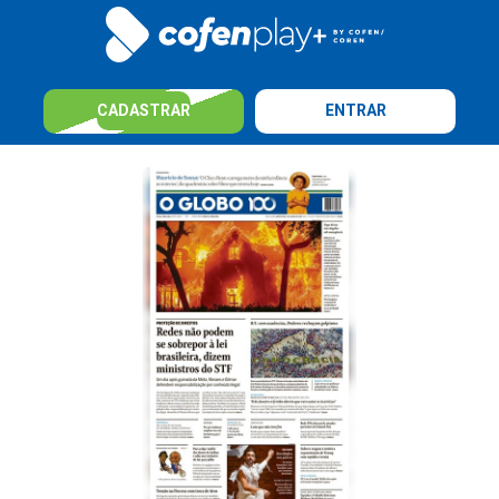
CADASTRAR
ENTRAR