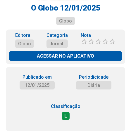
O Globo 12/01/2025
Globo
Editora
Categoria
Nota
Globo
Jornal
ACESSAR NO APLICATIVO
Publicado em
Periodicidade
12/01/2025
Diária
Classificação
L