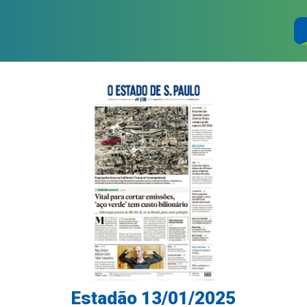
Estadão 13/01/2025