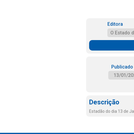
Editora
O Estado 
Publicado
13/01/20
Descrição
Estadão do dia 13 de J