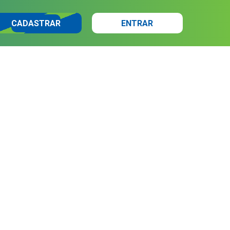
CADASTRAR
ENTRAR