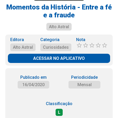
Momentos da História - Entre a fé
e a fraude
Alto Astral
Editora
Categoria
Nota
Alto Astral
Curiosidades
ACESSAR NO APLICATIVO
Publicado em
Periodicidade
16/04/2020
Mensal
Classificação
L