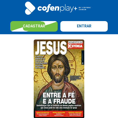
CADASTRAR
ENTRAR