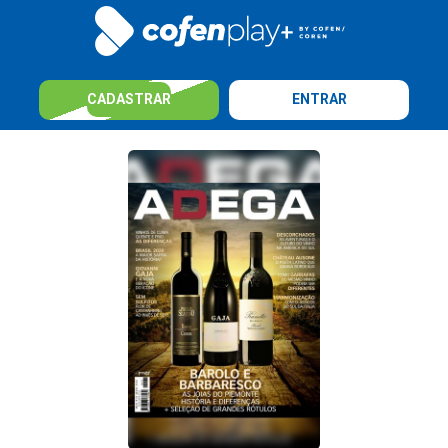
CADASTRAR
ENTRAR