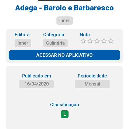
Adega - Barolo e Barbaresco
Inner
Editora
Categoria
Nota
Inner
Culinária
ACESSAR NO APLICATIVO
Publicado em
Periodicidade
16/04/2020
Mensal
Classificação
L