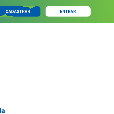
CADASTRAR
ENTRAR
da