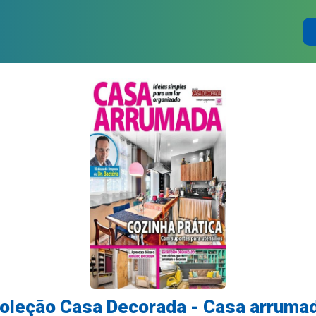
oleção Casa Decorada - Casa arruma