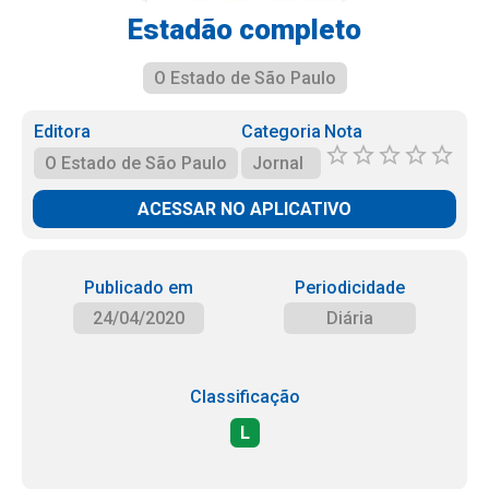
Estadão completo
O Estado de São Paulo
Editora
Categoria
Nota
O Estado de São Paulo
Jornal
ACESSAR NO APLICATIVO
Publicado em
Periodicidade
24/04/2020
Diária
Classificação
L