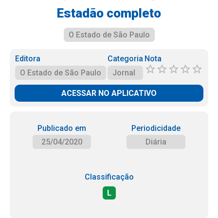
Estadão completo
O Estado de São Paulo
Editora
Categoria
Nota
O Estado de São Paulo
Jornal
ACESSAR NO APLICATIVO
Publicado em
Periodicidade
25/04/2020
Diária
Classificação
L