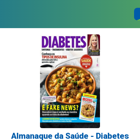
Almanaque da Saúde - Diabetes