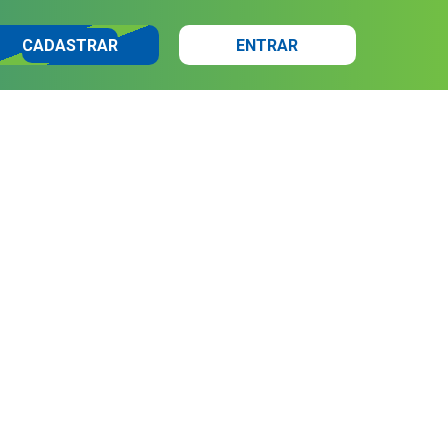
CADASTRAR
ENTRAR