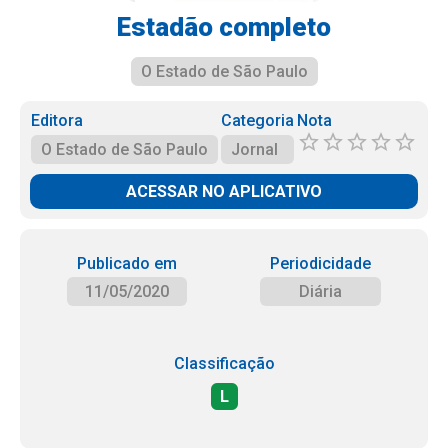
Estadão completo
O Estado de São Paulo
Editora
Categoria
Nota
O Estado de São Paulo
Jornal
ACESSAR NO APLICATIVO
Publicado em
Periodicidade
11/05/2020
Diária
Classificação
L