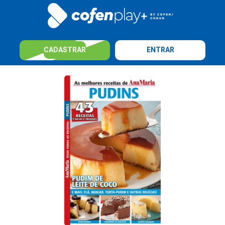
CADASTRAR
ENTRAR