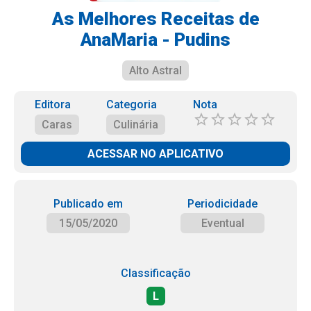
As Melhores Receitas de
AnaMaria - Pudins
Alto Astral
Editora
Categoria
Nota
Caras
Culinária
ACESSAR NO APLICATIVO
Publicado em
Periodicidade
15/05/2020
Eventual
Classificação
L