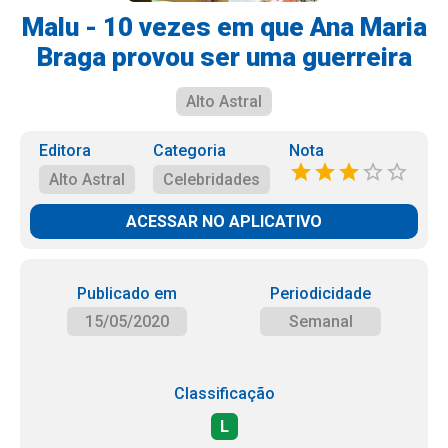
Malu - 10 vezes em que Ana Maria
Braga provou ser uma guerreira
Alto Astral
Editora
Categoria
Nota
Alto Astral
Celebridades
ACESSAR NO APLICATIVO
Publicado em
Periodicidade
15/05/2020
Semanal
Classificação
L