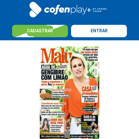
CADASTRAR
ENTRAR