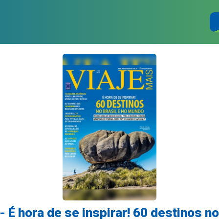
- É hora de se inspirar! 60 destinos no