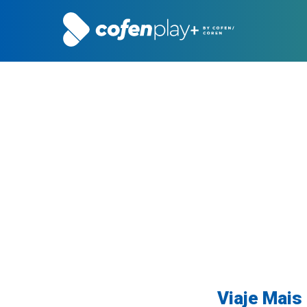
Viaje Mais 