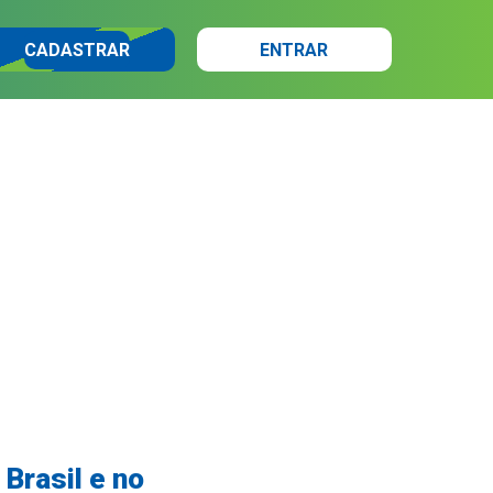
CADASTRAR
ENTRAR
 Brasil e no