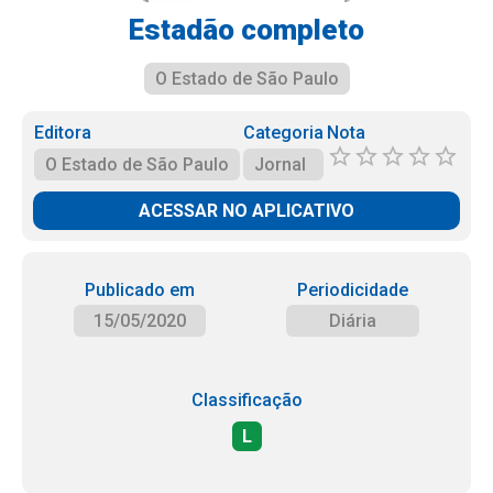
Estadão completo
O Estado de São Paulo
Editora
Categoria
Nota
O Estado de São Paulo
Jornal
ACESSAR NO APLICATIVO
Publicado em
Periodicidade
15/05/2020
Diária
Classificação
L