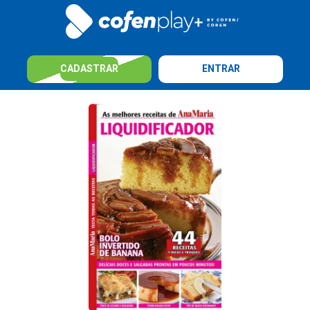
CADASTRAR
ENTRAR