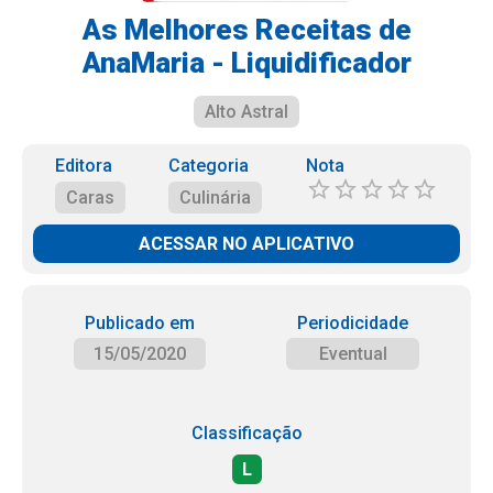
As Melhores Receitas de
AnaMaria - Liquidificador
Alto Astral
Editora
Categoria
Nota
Caras
Culinária
ACESSAR NO APLICATIVO
Publicado em
Periodicidade
15/05/2020
Eventual
Classificação
L