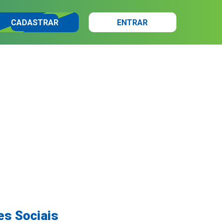
CADASTRAR
ENTRAR
es Sociais