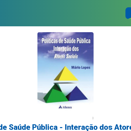
 de Saúde Pública - Interação dos Ator