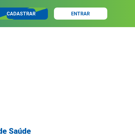
CADASTRAR
ENTRAR
 de Saúde