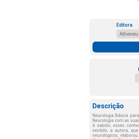
Editora
Atheneu
Descrição
Neurologia Básica para
Neurologia com as suas
é sabido, esses conhe
sentido, a autora, qu
neurológicos, elaborou