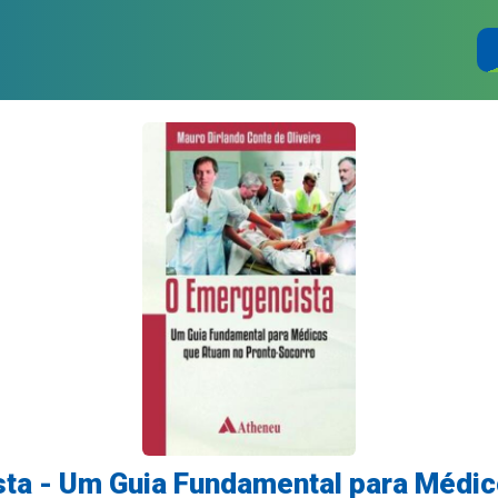
ta - Um Guia Fundamental para Médi