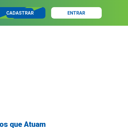
CADASTRAR
ENTRAR
cos que Atuam