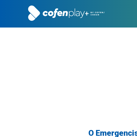
O Emergencis