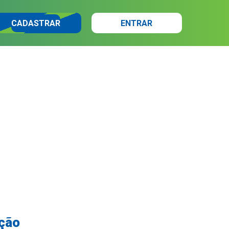
CADASTRAR
ENTRAR
ição