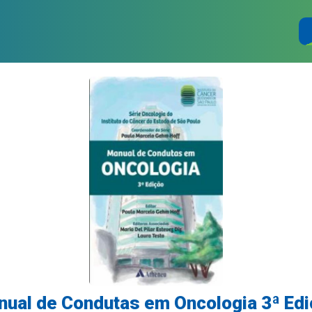
ual de Condutas em Oncologia 3ª Ed