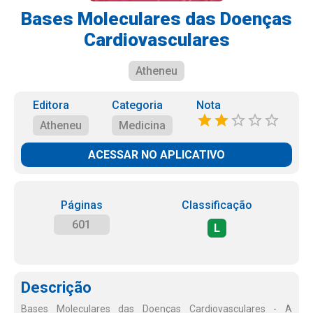
Bases Moleculares das Doenças
Cardiovasculares
Atheneu
Editora
Categoria
Nota
Atheneu
Medicina
ACESSAR NO APLICATIVO
Páginas
Classificação
601
L
Descrição
Bases Moleculares das Doenças Cardiovasculares - A