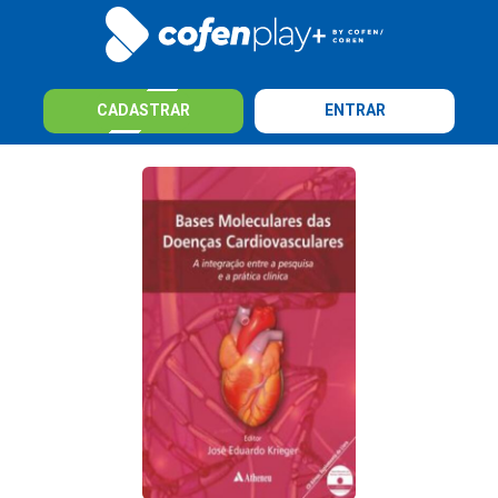
CADASTRAR
ENTRAR